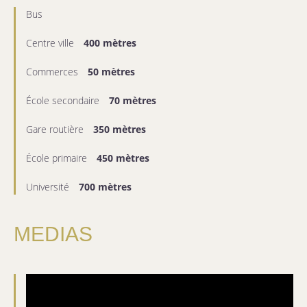
Bus
Centre ville
400 mètres
Commerces
50 mètres
École secondaire
70 mètres
Gare routière
350 mètres
École primaire
450 mètres
Université
700 mètres
MEDIAS