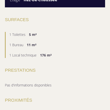
SURFACES
1 Toilettes
5 m²
1 Bureau
11 m²
1 Local technique
176 m²
PRESTATIONS
Pas d'informations disponibles
PROXIMITÉS