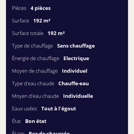
Pièces
4 pièces
Surface
192 m²
Surface totale
192 m²
Type de chauffage
Sans chauffage
Énergie de chauffage
Electrique
Moyen de chauffage
Individuel
Type d'eau chaude
Chauffe-eau
Moyen d'eau chaude
Individuelle
Eaux usées
Tout à l'égout
État
Bon état
Étage
Rez-de-chaussée