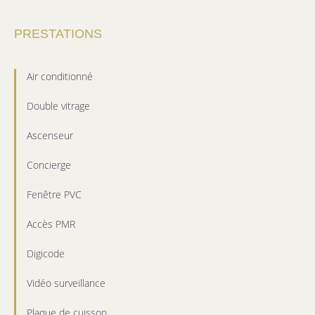
PRESTATIONS
Air conditionné
Double vitrage
Ascenseur
Concierge
Fenêtre PVC
Accès PMR
Digicode
Vidéo surveillance
Plaque de cuisson