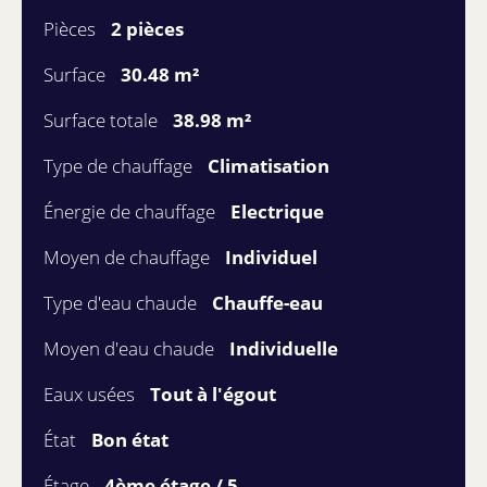
Pièces
2 pièces
Surface
30.48 m²
Surface totale
38.98 m²
Type de chauffage
Climatisation
Énergie de chauffage
Electrique
Moyen de chauffage
Individuel
Type d'eau chaude
Chauffe-eau
Moyen d'eau chaude
Individuelle
Eaux usées
Tout à l'égout
État
Bon état
Étage
4ème étage / 5