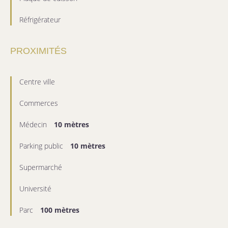
Réfrigérateur
PROXIMITÉS
Centre ville
Commerces
Médecin
10 mètres
Parking public
10 mètres
Supermarché
Université
Parc
100 mètres