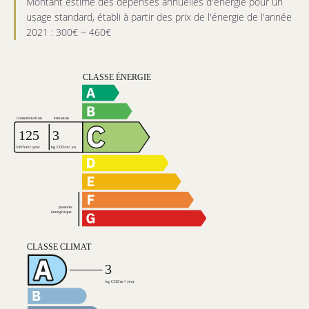
Montant estimé des dépenses annuelles d'énergie pour un
usage standard, établi à partir des prix de l'énergie de l'année
2021 : 300€ ~ 460€