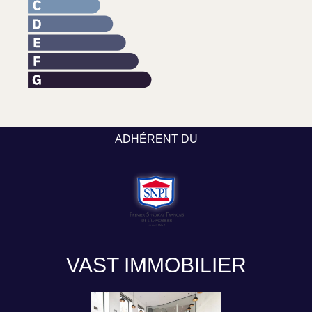
ADHÉRENT DU
VAST IMMOBILIER