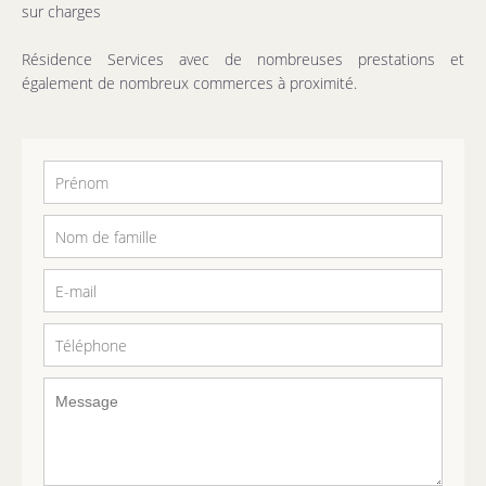
sur charges
Résidence Services avec de nombreuses prestations et
également de nombreux commerces à proximité.