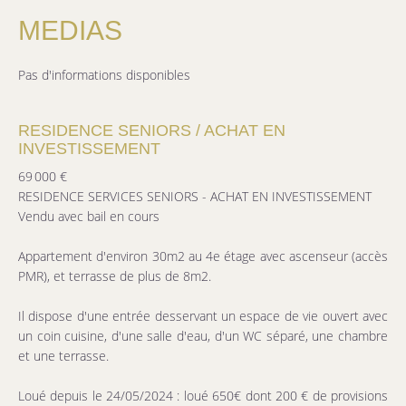
MEDIAS
Pas d'informations disponibles
RESIDENCE SENIORS / ACHAT EN
INVESTISSEMENT
69 000 €
RESIDENCE SERVICES SENIORS - ACHAT EN INVESTISSEMENT
Vendu avec bail en cours
Appartement d'environ 30m2 au 4e étage avec ascenseur (accès
PMR), et terrasse de plus de 8m2.
Il dispose d'une entrée desservant un espace de vie ouvert avec
un coin cuisine, d'une salle d'eau, d'un WC séparé, une chambre
et une terrasse.
Loué depuis le 24/05/2024 : loué 650€ dont 200 € de provisions