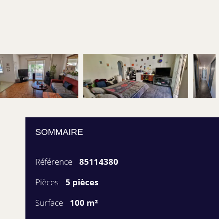
SOMMAIRE
Référence
85114380
Pièces
5 pièces
Surface
100 m²