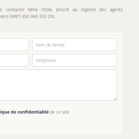
s contacter Mme VIDAL (inscrit au registre des agents
éro SIRET 350 969 333 29).
tique de confidentialité
de ce site