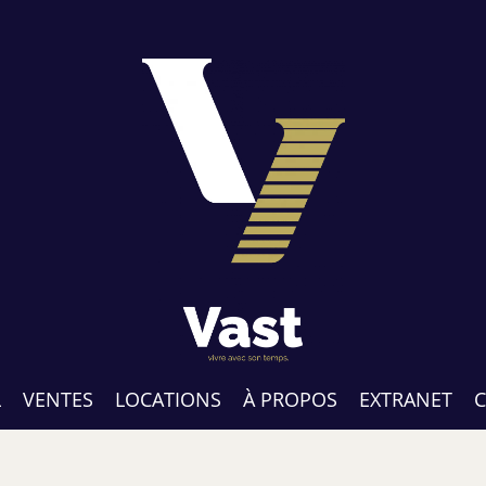
L
VENTES
LOCATIONS
À PROPOS
EXTRANET