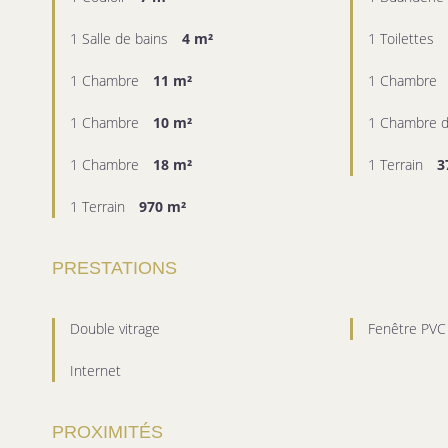
1 Salle de bains
4 m²
1 Toilettes
1 Chambre
11 m²
1 Chambre
1 Chambre
10 m²
1 Chambre d
1 Chambre
18 m²
1 Terrain
3
1 Terrain
970 m²
PRESTATIONS
Double vitrage
Fenêtre PVC
Internet
PROXIMITÉS