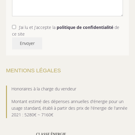
J’ai lu et j'accepte la
politique de confidentialité
de
ce site
Envoyer
MENTIONS LÉGALES
Honoraires à la charge du vendeur
Montant estimé des dépenses annuelles d'énergie pour un
usage standard, établi à partir des prix de l'énergie de l'année
2021 : 5280€ ~ 7160€