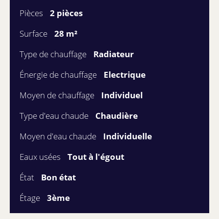
Pièces
2 pièces
Surface
28 m²
Type de chauffage
Radiateur
Énergie de chauffage
Electrique
Moyen de chauffage
Individuel
Type d'eau chaude
Chaudière
Moyen d'eau chaude
Individuelle
Eaux usées
Tout à l'égout
État
Bon état
Étage
3ème