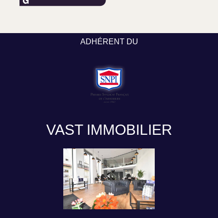
ADHÉRENT DU
VAST IMMOBILIER