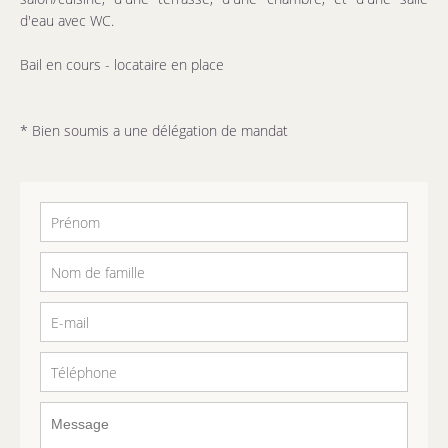
d'eau avec WC.
Bail en cours - locataire en place
* Bien soumis a une délégation de mandat