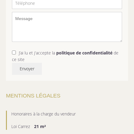
J’ai lu et j'accepte la
politique de confidentialité
de
ce site
Envoyer
MENTIONS LÉGALES
Honoraires à la charge du vendeur
Loi Carrez
21 m²