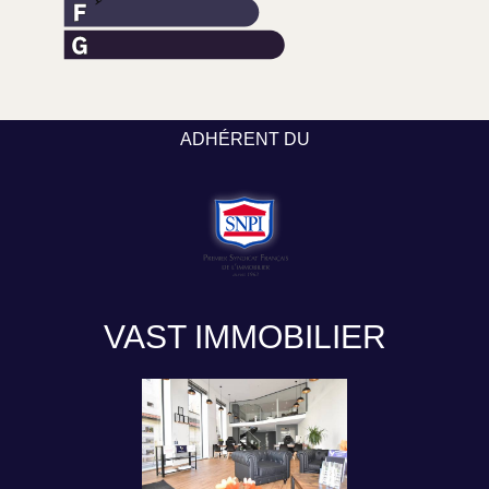
ADHÉRENT DU
VAST IMMOBILIER