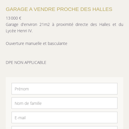
GARAGE A VENDRE PROCHE DES HALLES
13 000 €
Garage d'environ 21m2 à proximité directe des Halles et du
Lycée Henri IV.
Ouverture manuelle et basculante
DPE NON APPLICABLE