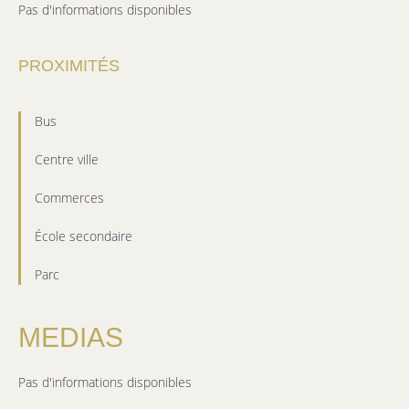
Pas d'informations disponibles
PROXIMITÉS
Bus
Centre ville
Commerces
École secondaire
Parc
MEDIAS
Pas d'informations disponibles