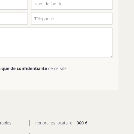
tique de confidentialité
de ce site
rables
Honoraires locataire
360 €