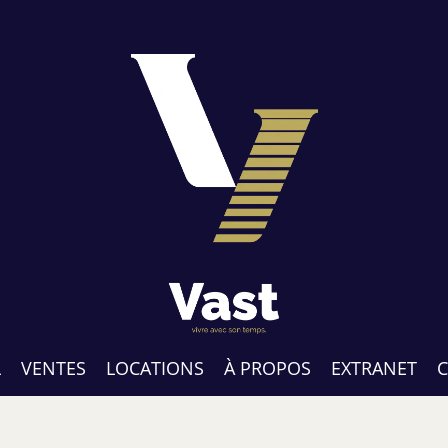
L
VENTES
LOCATIONS
À PROPOS
EXTRANET