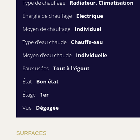
Type de chauffage
Radiateur, Climatisation
Énergie de chauffage
Electrique
Moyen de chauffage
Individuel
Type d'eau chaude
Chauffe-eau
Moyen d'eau chaude
Individuelle
Eaux usées
Tout à l'égout
État
Bon état
Étage
1er
Vue
Dégagée
SURFACES