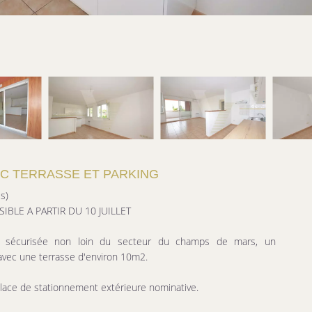
C TERRASSE ET PARKING
s)
IBLE A PARTIR DU 10 JUILLET
e sécurisée non loin du secteur du champs de mars, un
vec une terrasse d'environ 10m2.
ace de stationnement extérieure nominative.